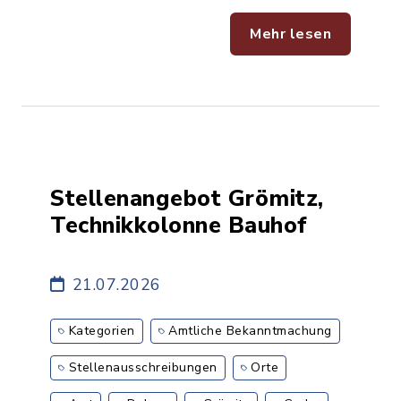
Mehr lesen
Stellenangebot Grömitz,
Technikkolonne Bauhof
21.07.2026
Kategorien
Amtliche Bekanntmachung
Stellenausschreibungen
Orte