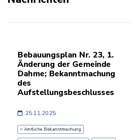
Bebauungsplan Nr. 23, 1.
Änderung der Gemeinde
Dahme; Bekanntmachung
des
Aufstellungsbeschlusses
25.11.2025
Amtliche Bekanntmachung