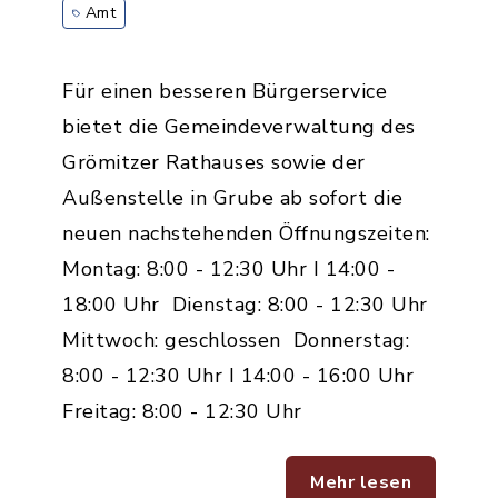
Amt
Für einen besseren Bürgerservice
bietet die Gemeindeverwaltung des
Grömitzer Rathauses sowie der
Außenstelle in Grube ab sofort die
neuen nachstehenden Öffnungszeiten:
Montag: 8:00 - 12:30 Uhr I 14:00 -
18:00 Uhr Dienstag: 8:00 - 12:30 Uhr
Mittwoch: geschlossen Donnerstag:
8:00 - 12:30 Uhr I 14:00 - 16:00 Uhr
Freitag: 8:00 - 12:30 Uhr
Mehr lesen