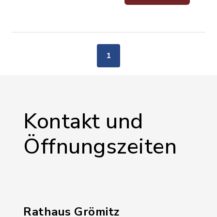
1
Kontakt und
Öffnungszeiten
Rathaus Grömitz