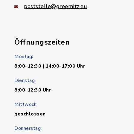
poststelle@groemitz.eu
Öffnungszeiten
Montag:
8:00-12:30 | 14:00-17:00 Uhr
Dienstag:
8:00-12:30 Uhr
Mittwoch:
geschlossen
Donnerstag: