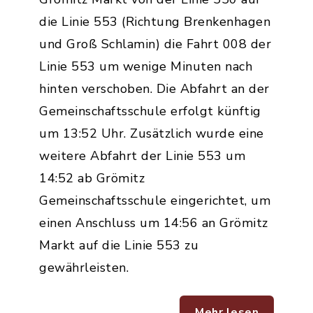
die Linie 553 (Richtung Brenkenhagen
und Groß Schlamin) die Fahrt 008 der
Linie 553 um wenige Minuten nach
hinten verschoben. Die Abfahrt an der
Gemeinschaftsschule erfolgt künftig
um 13:52 Uhr. Zusätzlich wurde eine
weitere Abfahrt der Linie 553 um
14:52 ab Grömitz
Gemeinschaftsschule eingerichtet, um
einen Anschluss um 14:56 an Grömitz
Markt auf die Linie 553 zu
gewährleisten.
Mehr lesen