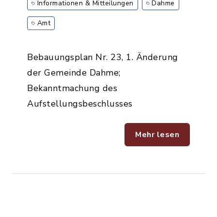
Informationen & Mitteilungen
Dahme
Amt
Bebauungsplan Nr. 23, 1. Änderung
der Gemeinde Dahme;
Bekanntmachung des
Aufstellungsbeschlusses
Mehr lesen