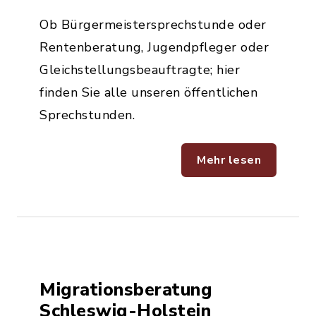
Ob Bürgermeistersprechstunde oder
Rentenberatung, Jugendpfleger oder
Gleichstellungsbeauftragte; hier
finden Sie alle unseren öffentlichen
Sprechstunden.
Mehr lesen
Migrationsberatung
Schleswig-Holstein