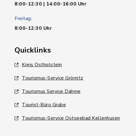
8:00-12:30 | 14:00-16:00 Uhr
Freitag:
8:00-12:30 Uhr
Quicklinks
Kreis Ostholstein
Tourismus-Service Grömitz
Tourismus Service Dahme
Tourist-Büro Grube
Tourismus-Service Ostseebad Kellenhusen