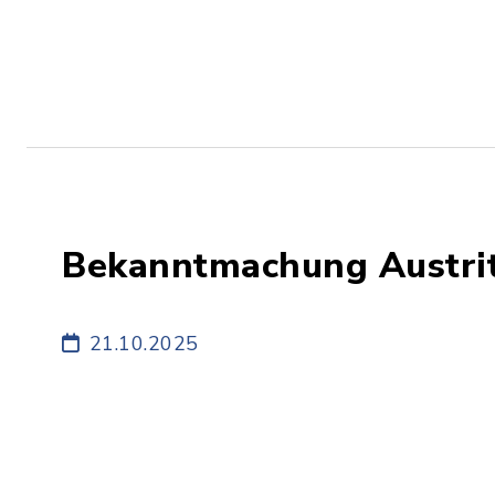
Bekanntmachung Austrit
21.10.2025