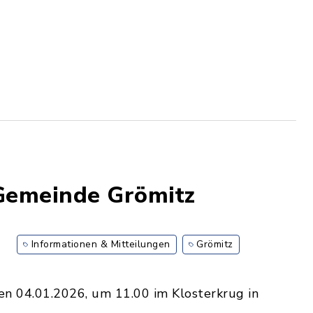
Gemeinde Grömitz
Informationen & Mitteilungen
Grömitz
n 04.01.2026, um 11.00 im Klosterkrug in