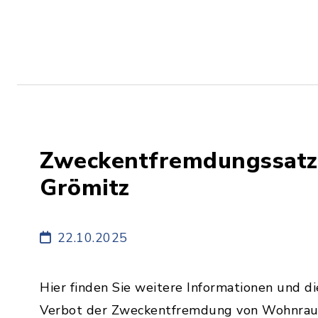
Zweckentfremdungssatz
Grömitz
22.10.2025
Hier finden Sie weitere Informationen und 
Verbot der Zweckentfremdung von Wohnrau