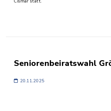
Cismar statt.
Seniorenbeiratswahl Gr
20.11.2025