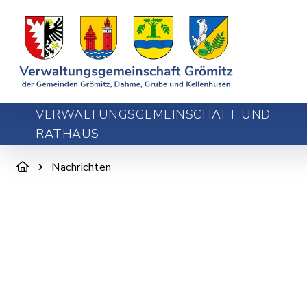
VERWALTUNGSGEMEINSCHAFT UND
RATHAUS
Nachrichten