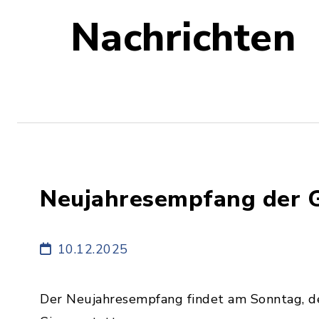
Nachrichten
Neujahresempfang der 
10.12.2025
Der Neujahresempfang findet am Sonntag, de