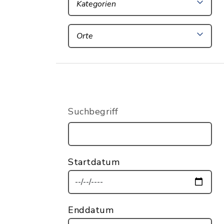
Kategorien
Orte
Suchbegriff
Startdatum
Enddatum