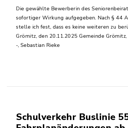
Die gewählte Bewerberin des Seniorenbeirate
sofortiger Wirkung aufgegeben. Nach § 44 
stelle ich fest, dass es keine weiteren zu be
Grömitz, den 20.11.2025 Gemeinde Grömitz, 
-, Sebastian Rieke
Schulverkehr Buslinie 55
Fahrplanänderungen ab