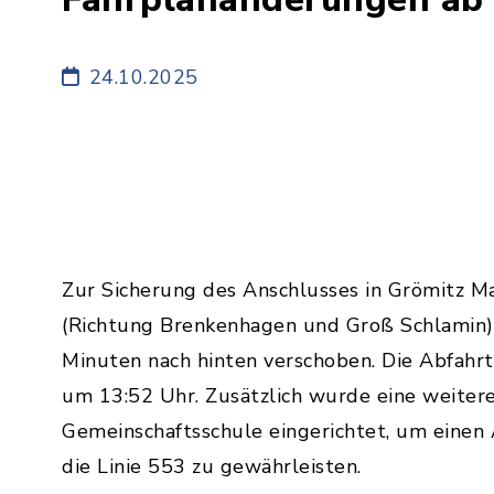
24.10.2025
Zur Sicherung des Anschlusses in Grömitz Mar
(Richtung Brenkenhagen und Groß Schlamin)
Minuten nach hinten verschoben. Die Abfahrt
um 13:52 Uhr. Zusätzlich wurde eine weiter
Gemeinschaftsschule eingerichtet, um einen
die Linie 553 zu gewährleisten.