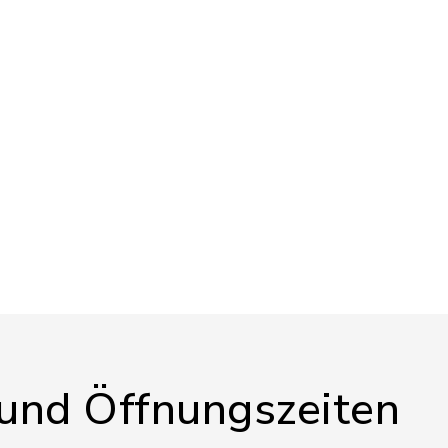
 und Öffnungszeiten