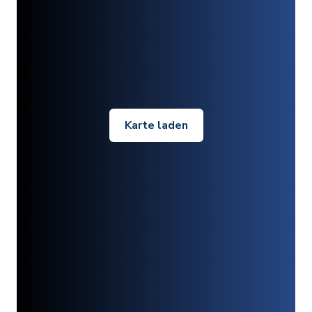
Karte laden