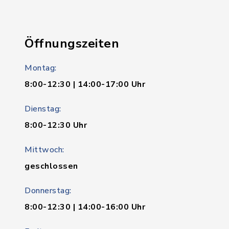
Öffnungszeiten
Montag:
8:00-12:30 | 14:00-17:00 Uhr
Dienstag:
8:00-12:30 Uhr
Mittwoch:
geschlossen
Donnerstag:
8:00-12:30 | 14:00-16:00 Uhr