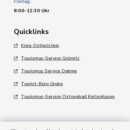
Freitag:
8:00-12:30 Uhr
Quicklinks
Kreis Ostholstein
Tourismus-Service Grömitz
Tourismus Service Dahme
Tourist-Büro Grube
Tourismus-Service Ostseebad Kellenhusen