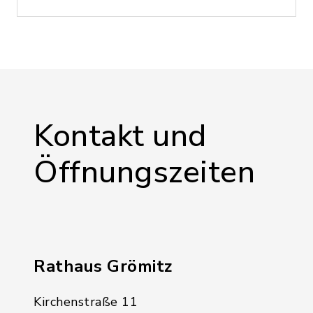
Kontakt und
Öffnungszeiten
Rathaus Grömitz
Kirchenstraße 11