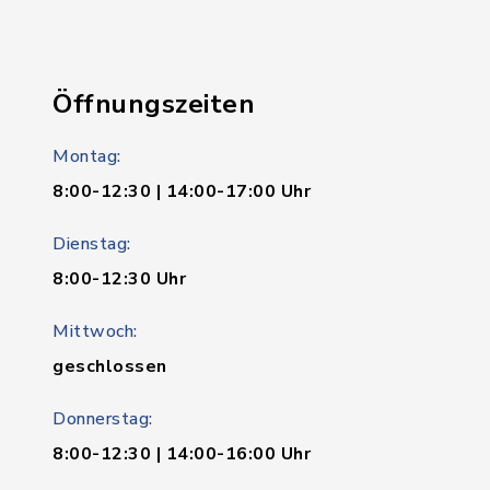
Öffnungszeiten
Montag:
8:00-12:30 | 14:00-17:00 Uhr
Dienstag:
8:00-12:30 Uhr
Mittwoch:
geschlossen
Donnerstag:
8:00-12:30 | 14:00-16:00 Uhr