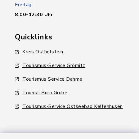
Freitag:
8:00-12:30 Uhr
Quicklinks
Kreis Ostholstein
Tourismus-Service Grömitz
Tourismus Service Dahme
Tourist-Büro Grube
Tourismus-Service Ostseebad Kellenhusen