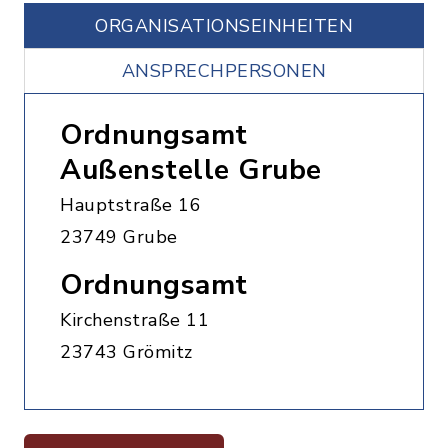
ORGANISATIONS­EINHEITEN
ANSPRECHPERSONEN
Ordnungsamt
Außenstelle Grube
Hauptstraße 16
23749 Grube
Ordnungsamt
Kirchenstraße 11
23743 Grömitz