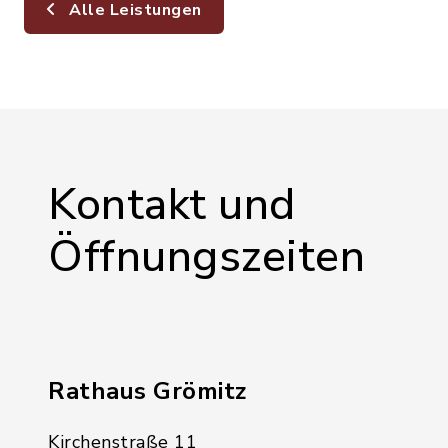
Alle Leistungen
Kontakt und
Öffnungszeiten
Rathaus Grömitz
Kirchenstraße 11