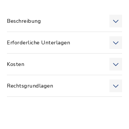
Beschreibung
Erforderliche Unterlagen
Kosten
Rechtsgrundlagen