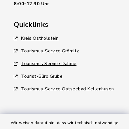
8:00-12:30 Uhr
Quicklinks
Kreis Ostholstein
Tourismus-Service Grömitz
Tourismus Service Dahme
Tourist-Büro Grube
Tourismus-Service Ostseebad Kellenhusen
Wir weisen darauf hin, dass wir technisch notwendige