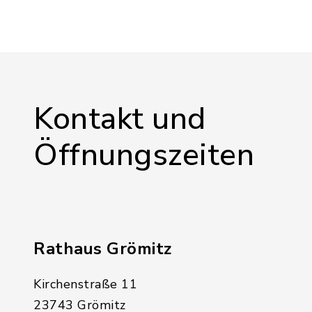
Kontakt und
Öffnungszeiten
Rathaus Grömitz
Kirchenstraße 11
23743 Grömitz