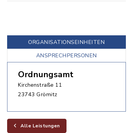
ORGANISATIONS­EINHEITEN
ANSPRECHPERSONEN
Ordnungsamt
Kirchenstraße 11
23743 Grömitz
Alle Leistungen