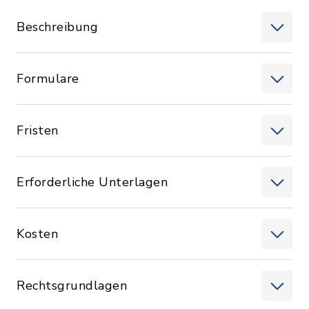
Beschreibung
Formulare
Fristen
Erforderliche Unterlagen
Kosten
Rechtsgrundlagen