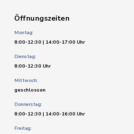
Öffnungszeiten
Montag:
8:00-12:30 | 14:00-17:00 Uhr
Dienstag:
8:00-12:30 Uhr
Mittwoch:
geschlossen
Donnerstag:
8:00-12:30 | 14:00-16:00 Uhr
Freitag: