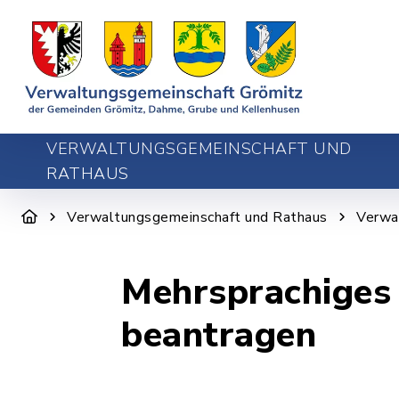
VERWALTUNGSGEMEINSCHAFT UND
RATHAUS
Verwaltungsgemeinschaft und Rathaus
Verwa
Mehrsprachiges
beantragen