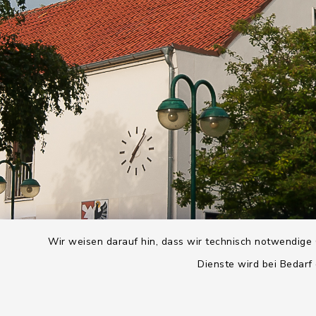
Wir weisen darauf hin, dass wir technisch notwendige 
Dienste wird bei Bedarf