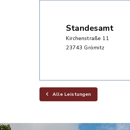
Standesamt
Kirchenstraße 11
23743 Grömitz
Alle Leistungen