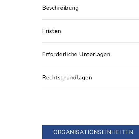
Beschreibung
Fristen
Erforderliche Unterlagen
Rechtsgrundlagen
ORGANISATIONS­EINHEITEN