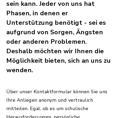
sein kann. Jeder von uns hat
Phasen, in denen er
Unterstützung benötigt - sei es
aufgrund von Sorgen, Ängsten
oder anderen Problemen.
Deshalb möchten wir Ihnen die
Möglichkeit bieten, sich an uns zu
wenden.
Über unser Kontaktformular können Sie uns
Ihre Anliegen anonym und vertraulich
mitteilen. Egal, ob es um schulische
Herausforderungen, persönliche