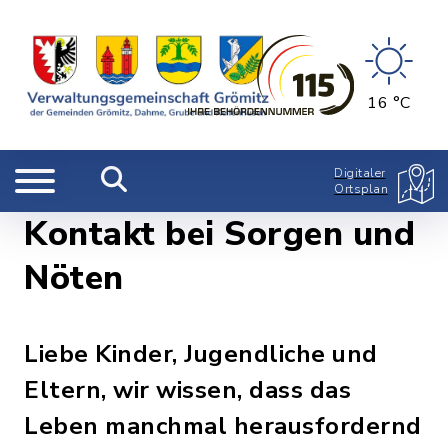
16 °C
Digitaler
Ortsplan
Kontakt bei Sorgen und
Nöten
Liebe Kinder, Jugendliche und
Eltern, wir wissen, dass das
Leben manchmal herausfordernd