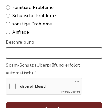
Familiäre Probleme
Schulische Probleme
sonstige Probleme
Anfrage
Beschreibung
Spam-Schutz (Überprüfung erfolgt
automatisch)
*
Friendly Captcha