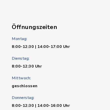
Öffnungszeiten
Montag:
8:00-12:30 | 14:00-17:00 Uhr
Dienstag:
8:00-12:30 Uhr
Mittwoch:
geschlossen
Donnerstag:
8:00-12:30 | 14:00-16:00 Uhr