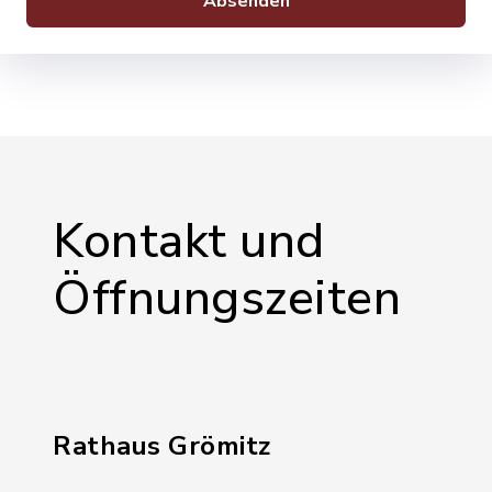
Absenden
Kontakt und
Öffnungszeiten
Rathaus Grömitz