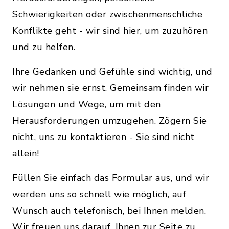
Schwierigkeiten oder zwischenmenschliche
Konflikte geht - wir sind hier, um zuzuhören
und zu helfen.
Ihre Gedanken und Gefühle sind wichtig, und
wir nehmen sie ernst. Gemeinsam finden wir
Lösungen und Wege, um mit den
Herausforderungen umzugehen. Zögern Sie
nicht, uns zu kontaktieren - Sie sind nicht
allein!
Füllen Sie einfach das Formular aus, und wir
werden uns so schnell wie möglich, auf
Wunsch auch telefonisch, bei Ihnen melden.
Wir freuen uns darauf, Ihnen zur Seite zu