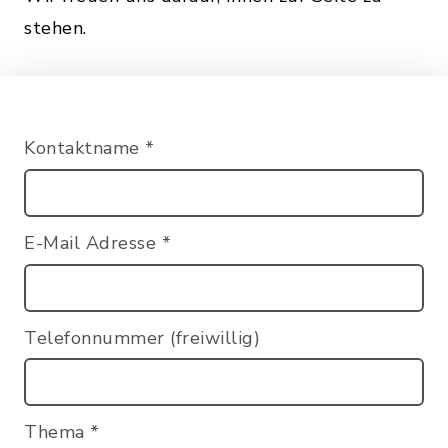
stehen.
Kontaktname
*
E-Mail Adresse
*
Telefonnummer (freiwillig)
Thema
*