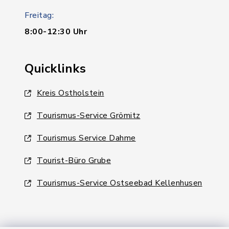
Freitag:
8:00-12:30 Uhr
Quicklinks
Kreis Ostholstein
Tourismus-Service Grömitz
Tourismus Service Dahme
Tourist-Büro Grube
Tourismus-Service Ostseebad Kellenhusen