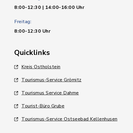
8:00-12:30 | 14:00-16:00 Uhr
Freitag:
8:00-12:30 Uhr
Quicklinks
Kreis Ostholstein
Tourismus-Service Grömitz
Tourismus Service Dahme
Tourist-Büro Grube
Tourismus-Service Ostseebad Kellenhusen