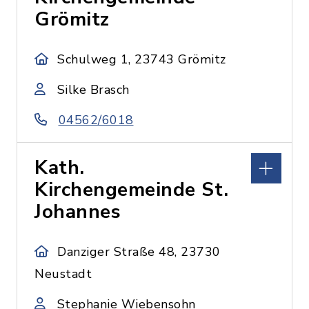
Grömitz
Schulweg 1, 23743 Grömitz
Silke Brasch
04562/6018
Kath.
Kirchengemeinde St.
Johannes
Danziger Straße 48, 23730
Neustadt
Stephanie Wiebensohn