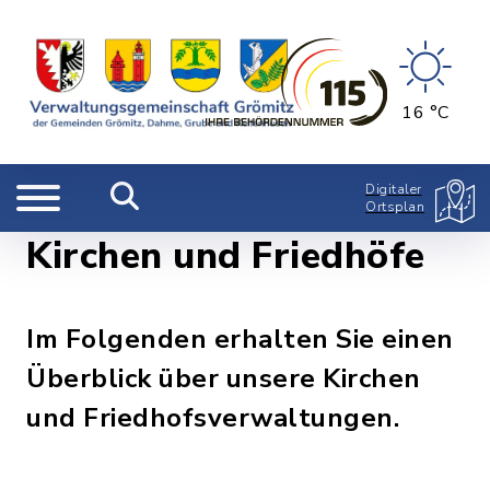
16 °C
Digitaler
Ortsplan
Kirchen und Friedhöfe
Im Folgenden erhalten Sie einen
Überblick über unsere Kirchen
und Friedhofsverwaltungen.