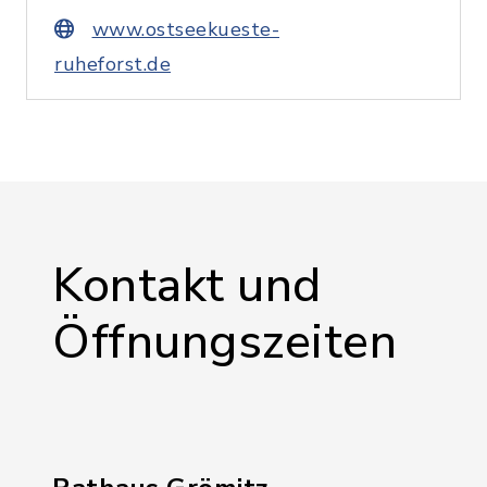
www.ostseekueste-
ruheforst.de
Kontakt und
Öffnungszeiten