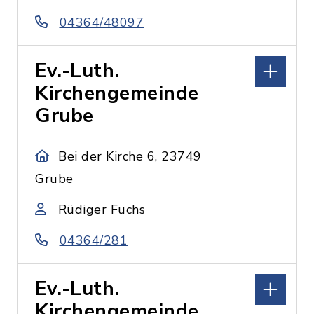
04364/48097
Ev.-Luth.
Kirchengemeinde
Grube
Bei der Kirche 6, 23749
Grube
Rüdiger Fuchs
04364/281
Ev.-Luth.
Kirchengemeinde