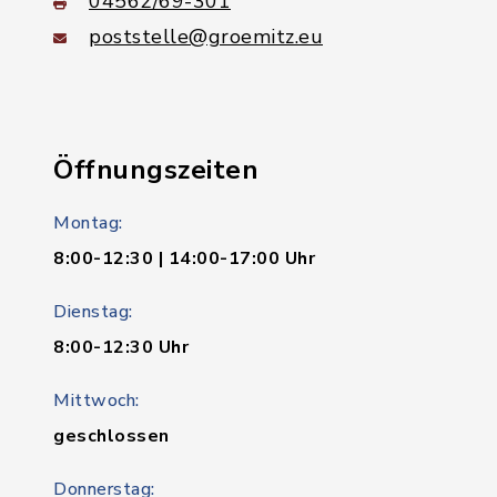
04562/69-301
poststelle@groemitz.eu
Öffnungszeiten
Montag:
8:00-12:30 | 14:00-17:00 Uhr
Dienstag:
8:00-12:30 Uhr
Mittwoch:
geschlossen
Donnerstag: