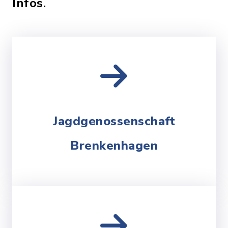
Infos.
Jagdgenossenschaft
Brenkenhagen