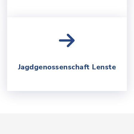
Jagdgenossenschaft Lenste