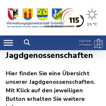
15 °C
Digitaler
Ortsplan
Jagdgenossenschaften
Hier finden Sie eine Übersicht
unserer Jagdgenossenschaften.
Mit Klick auf den jeweiligen
Button erhalten Sie weitere