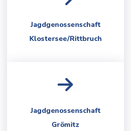
Jagdgenossenschaft
Klostersee/Rittbruch
Jagdgenossenschaft
Grömitz