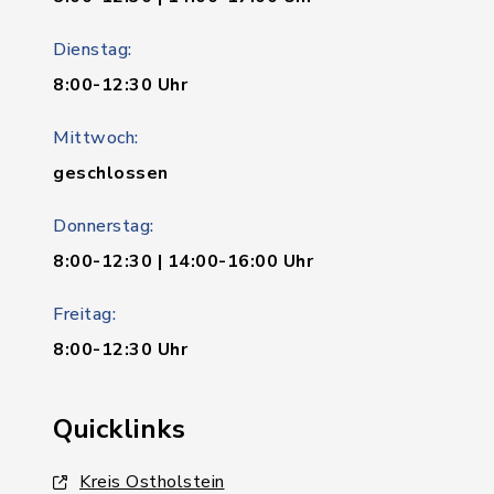
Dienstag:
8:00-12:30 Uhr
Mittwoch:
geschlossen
Donnerstag:
8:00-12:30 | 14:00-16:00 Uhr
Freitag:
8:00-12:30 Uhr
Quicklinks
Kreis Ostholstein