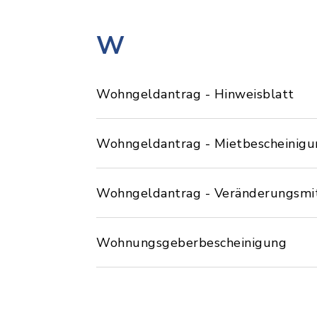
W
Wohngeldantrag - Hinweisblatt
Wohngeldantrag - Mietbescheinigu
Wohngeldantrag - Veränderungsmi
Wohnungsgeberbescheinigung