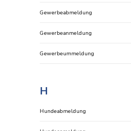
Gewerbeabmeldung
Gewerbeanmeldung
Gewerbeummeldung
H
Hundeabmeldung