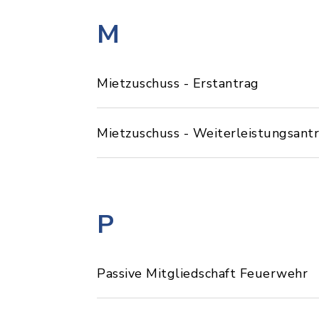
M
Mietzuschuss - Erstantrag
Mietzuschuss - Weiterleistungsant
P
Passive Mitgliedschaft Feuerwehr