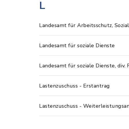
L
Landesamt für Arbeitsschutz, Sozi
Landesamt für soziale Dienste
Landesamt für soziale Dienste, div.
Lastenzuschuss - Erstantrag
Lastenzuschuss - Weiterleistungsa