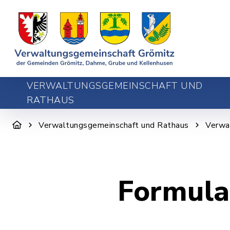
VERWALTUNGSGEMEINSCHAFT UND
RATHAUS
Verwaltungsgemeinschaft und Rathaus
Verwa
Formula