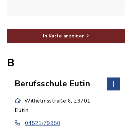
In Karte anzeigen
B
Berufsschule Eutin
Wilhelmsstraße 6, 23701
Eutin
04521/79950