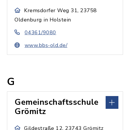
Kremsdorfer Weg 31, 23758
Oldenburg in Holstein
04361/9080
www.bbs-old.de/
G
Gemeinschaftsschule
Grömitz
Gildestraße 12, 23743 Grömitz