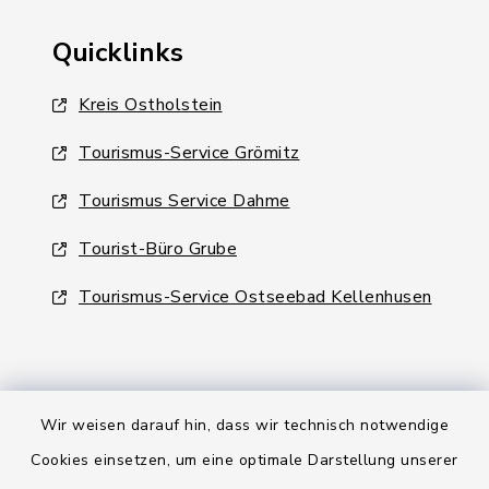
Quicklinks
Kreis Ostholstein
Tourismus-Service Grömitz
Tourismus Service Dahme
Tourist-Büro Grube
Tourismus-Service Ostseebad Kellenhusen
Wir weisen darauf hin, dass wir technisch notwendige
Kontakt
Cookies einsetzen, um eine optimale Darstellung unserer