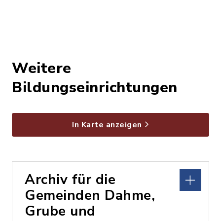
Weitere
Bildungseinrichtungen
In Karte anzeigen
Archiv für die
Gemeinden Dahme,
Grube und