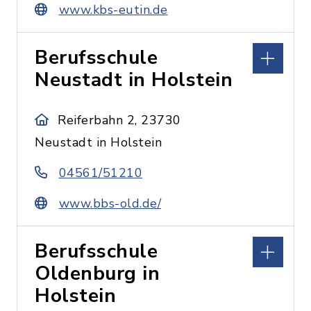
www.kbs-eutin.de
Berufsschule
Neustadt in Holstein
Reiferbahn 2, 23730
Neustadt in Holstein
04561/51210
www.bbs-old.de/
Berufsschule
Oldenburg in
Holstein