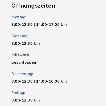
Öffnungszeiten
Montag:
8:00-12:30 | 14:00-17:00 Uhr
Dienstag:
8:00-12:30 Uhr
Mittwoch:
geschlossen
Donnerstag:
8:00-12:30 | 14:00-16:00 Uhr
Freitag:
8:00-12:30 Uhr