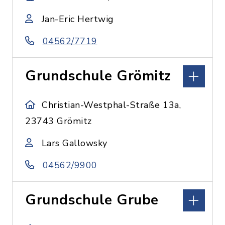
Jan-Eric Hertwig
04562/7719
Grundschule Grömitz
Christian-Westphal-Straße 13a,
23743 Grömitz
Lars Gallowsky
04562/9900
Grundschule Grube