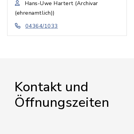
Hans-Uwe Hartert (Archivar
(ehrenamtlich))
04364/1033
Kontakt und
Öffnungszeiten