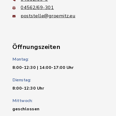
04562/69-301
poststelle@groemitz.eu
Öffnungszeiten
Montag:
8:00-12:30 | 14:00-17:00 Uhr
Dienstag:
8:00-12:30 Uhr
Mittwoch:
geschlossen