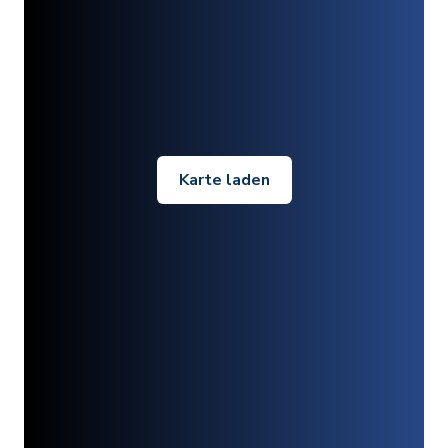
Karte laden