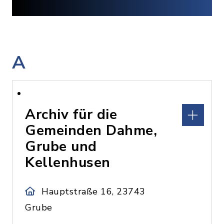
A
Archiv für die
Gemeinden Dahme,
Grube und
Kellenhusen
Hauptstraße 16, 23743
Grube