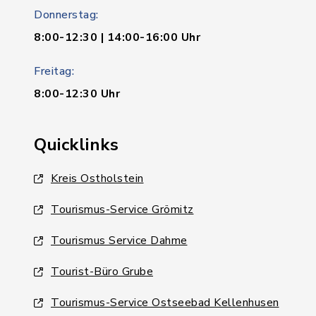
Donnerstag:
8:00-12:30 | 14:00-16:00 Uhr
Freitag:
8:00-12:30 Uhr
Quicklinks
Kreis Ostholstein
Tourismus-Service Grömitz
Tourismus Service Dahme
Tourist-Büro Grube
Tourismus-Service Ostseebad Kellenhusen