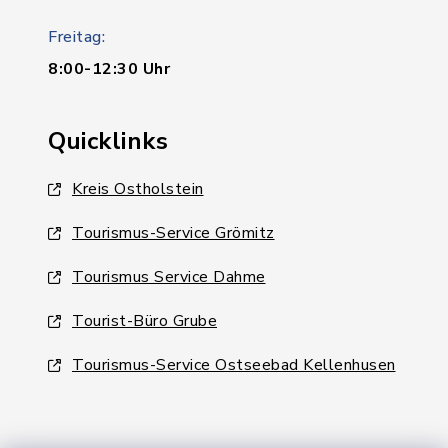
Freitag:
8:00-12:30 Uhr
Quicklinks
Kreis Ostholstein
Tourismus-Service Grömitz
Tourismus Service Dahme
Tourist-Büro Grube
Tourismus-Service Ostseebad Kellenhusen