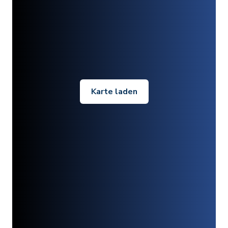
Karte laden