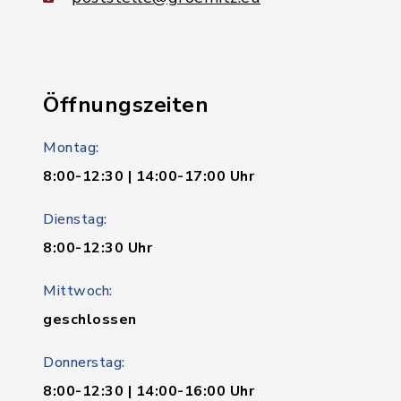
Öffnungszeiten
Montag:
8:00-12:30 | 14:00-17:00 Uhr
Dienstag:
8:00-12:30 Uhr
Mittwoch:
geschlossen
Donnerstag:
8:00-12:30 | 14:00-16:00 Uhr