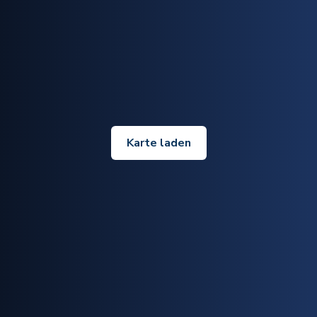
Karte laden