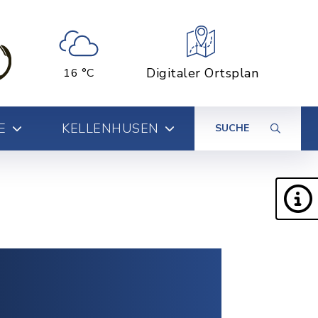
Digitaler Ortsplan
16 °C
E
KELLENHUSEN
SUCHE