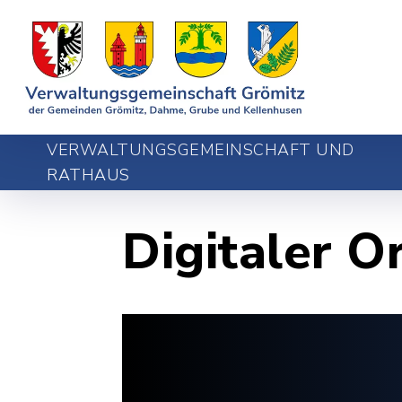
VERWALTUNGSGEMEINSCHAFT UND
RATHAUS
Digitaler O