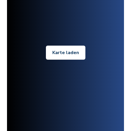
Karte laden