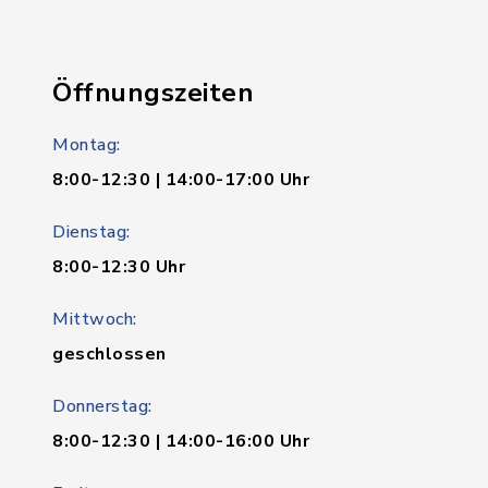
Öffnungszeiten
Montag:
8:00-12:30 | 14:00-17:00 Uhr
Dienstag:
8:00-12:30 Uhr
Mittwoch:
geschlossen
Donnerstag:
8:00-12:30 | 14:00-16:00 Uhr