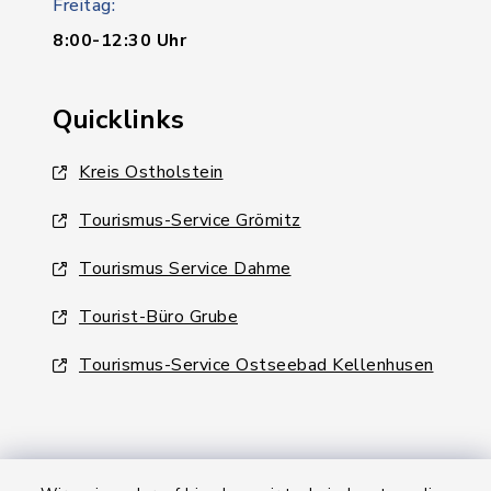
Freitag:
8:00-12:30 Uhr
Quicklinks
Kreis Ostholstein
Tourismus-Service Grömitz
Tourismus Service Dahme
Tourist-Büro Grube
Tourismus-Service Ostseebad Kellenhusen