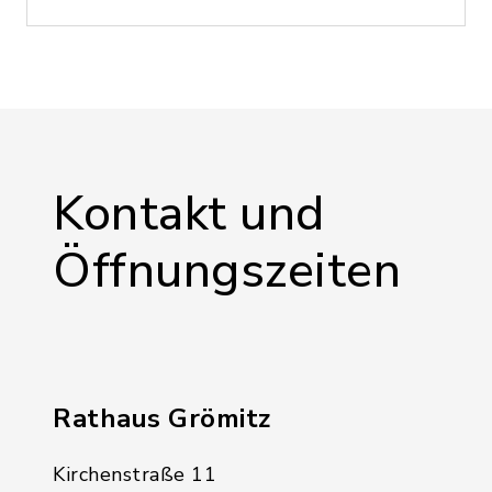
Kontakt und
Öffnungszeiten
Rathaus Grömitz
Kirchenstraße 11