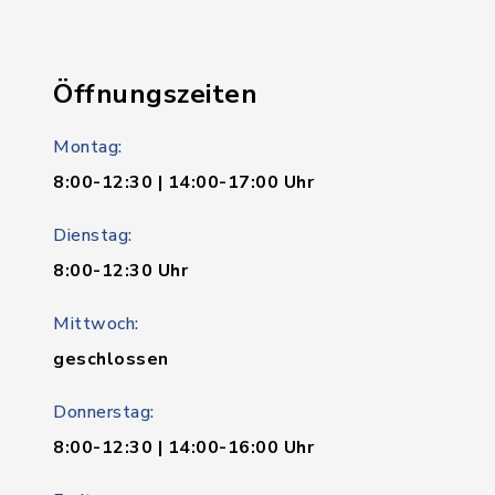
Öffnungszeiten
Montag:
8:00-12:30 | 14:00-17:00 Uhr
Dienstag:
8:00-12:30 Uhr
Mittwoch:
geschlossen
Donnerstag:
8:00-12:30 | 14:00-16:00 Uhr