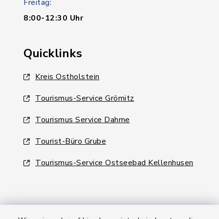
Freitag:
8:00-12:30 Uhr
Quicklinks
Kreis Ostholstein
Tourismus-Service Grömitz
Tourismus Service Dahme
Tourist-Büro Grube
Tourismus-Service Ostseebad Kellenhusen