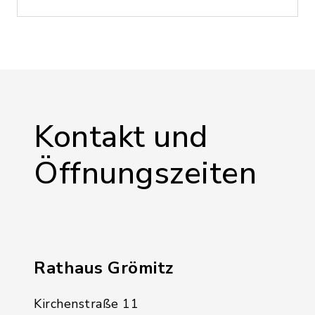
Kontakt und
Öffnungszeiten
Rathaus Grömitz
Kirchenstraße 11