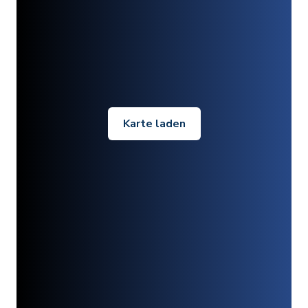
Karte laden