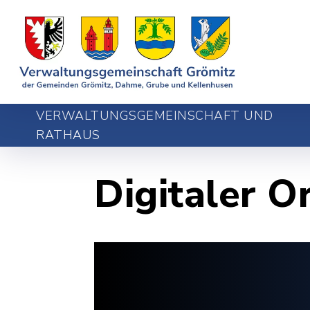
VERWALTUNGSGEMEINSCHAFT UND
RATHAUS
Digitaler O