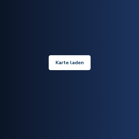
Karte laden