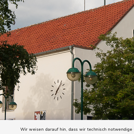
Wir weisen darauf hin, dass wir technisch notwendige 