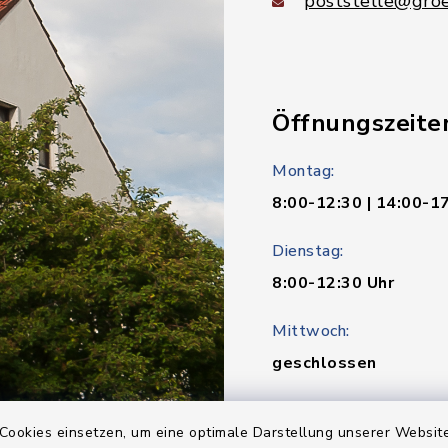
poststelle@groe
Öffnungszeite
Montag:
8:00-12:30 | 14:00-1
Dienstag:
8:00-12:30 Uhr
Mittwoch:
geschlossen
Donnerstag:
Cookies einsetzen, um eine optimale Darstellung unserer Website
8:00-12:30 | 14:00-1