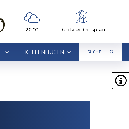
Digitaler Ortsplan
20 °C
E
KELLENHUSEN
SUCHE