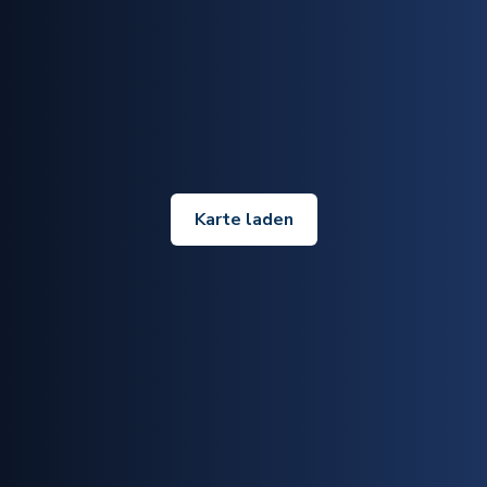
Karte laden