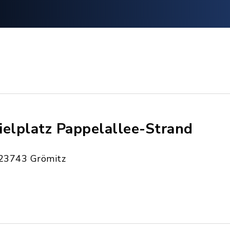
ielplatz Pappelallee-Strand
23743 Grömitz