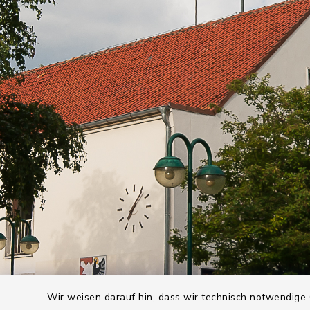
Wir weisen darauf hin, dass wir technisch notwendige 