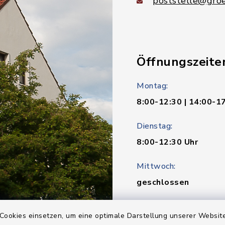
poststelle@groe
Öffnungszeite
Montag:
8:00-12:30 | 14:00-1
Dienstag:
8:00-12:30 Uhr
Mittwoch:
geschlossen
Donnerstag:
Cookies einsetzen, um eine optimale Darstellung unserer Website
8:00-12:30 | 14:00-1