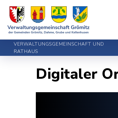
VERWALTUNGSGEMEINSCHAFT UND
RATHAUS
Digitaler O