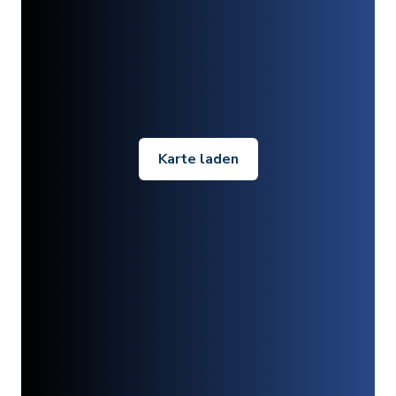
Karte laden