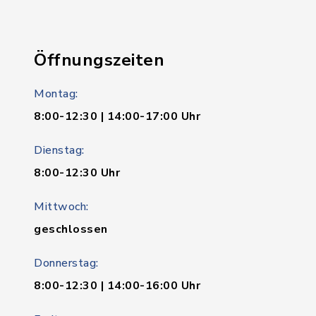
Öffnungszeiten
Montag:
8:00-12:30 | 14:00-17:00 Uhr
Dienstag:
8:00-12:30 Uhr
Mittwoch:
geschlossen
Donnerstag:
8:00-12:30 | 14:00-16:00 Uhr