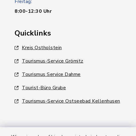
Freitag:
8:00-12:30 Uhr
Quicklinks
Kreis Ostholstein
Tourismus-Service Grömitz
Tourismus Service Dahme
Tourist-Büro Grube
Tourismus-Service Ostseebad Kellenhusen