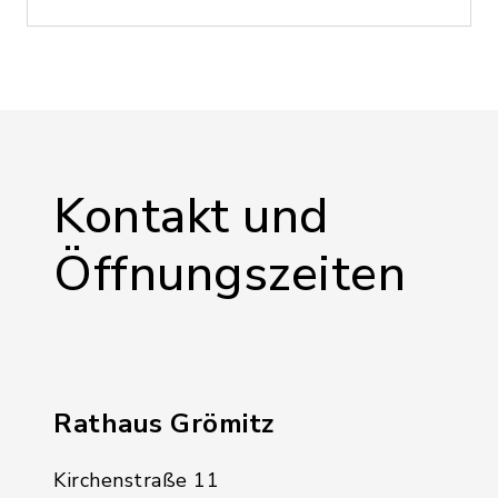
Kontakt und
Öffnungszeiten
Rathaus Grömitz
Kirchenstraße 11