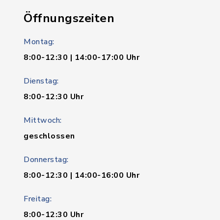
Öffnungszeiten
Montag:
8:00-12:30 | 14:00-17:00 Uhr
Dienstag:
8:00-12:30 Uhr
Mittwoch:
geschlossen
Donnerstag:
8:00-12:30 | 14:00-16:00 Uhr
Freitag:
8:00-12:30 Uhr