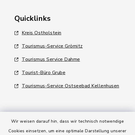
Quicklinks
Kreis Ostholstein
Tourismus-Service Grömitz
Tourismus Service Dahme
Tourist-Büro Grube
Tourismus-Service Ostseebad Kellenhusen
Wir weisen darauf hin, dass wir technisch notwendige
Kontakt
Cookies einsetzen, um eine optimale Darstellung unserer