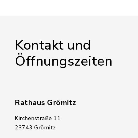
Kontakt und
Öffnungszeiten
Rathaus Grömitz
Kirchenstraße 11
23743 Grömitz