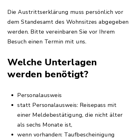
Die Austrittserklärung muss persönlich vor
dem Standesamt des Wohnsitzes abgegeben
werden. Bitte vereinbaren Sie vor Ihrem
Besuch einen Termin mit uns.
Welche Unterlagen
werden benötigt?
Personalausweis
statt Personalausweis: Reisepass mit
einer Meldebestätigung, die nicht älter
als sechs Monate ist,
wenn vorhanden: Taufbescheinigung