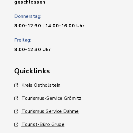
geschlossen
Donnerstag:
8:00-12:30 | 14:00-16:00 Uhr
Freitag:
8:00-12:30 Uhr
Quicklinks
Kreis Ostholstein
Tourismus-Service Grömitz
Tourismus Service Dahme
Tourist-Büro Grube