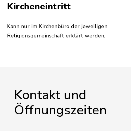
Kircheneintritt
Kann nur im Kirchenbüro der jeweiligen
Religionsgemeinschaft erklärt werden.
Kontakt und
Öffnungszeiten