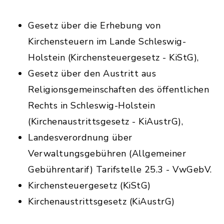
Gesetz über die Erhebung von
Kirchensteuern im Lande Schleswig-
Holstein (Kirchensteuergesetz - KiStG),
Gesetz über den Austritt aus
Religionsgemeinschaften des öffentlichen
Rechts in Schleswig-Holstein
(Kirchenaustrittsgesetz - KiAustrG),
Landesverordnung über
Verwaltungsgebühren (Allgemeiner
Gebührentarif) Tarifstelle 25.3 - VwGebV.
Kirchensteuergesetz (KiStG)
Kirchenaustrittsgesetz (KiAustrG)