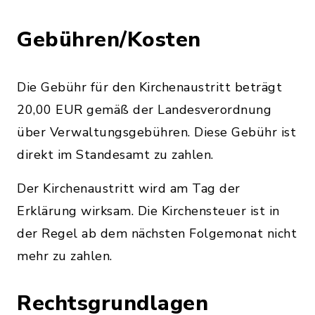
Gebühren/Kosten
Die Gebühr für den Kirchenaustritt beträgt
20,00 EUR gemäß der Landesverordnung
über Verwaltungsgebühren. Diese Gebühr ist
direkt im Standesamt zu zahlen.
Der Kirchenaustritt wird am Tag der
Erklärung wirksam. Die Kirchensteuer ist in
der Regel ab dem nächsten Folgemonat nicht
mehr zu zahlen.
Rechtsgrundlagen