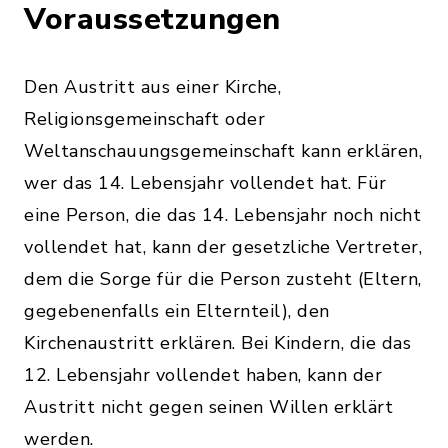
Voraussetzungen
Den Austritt aus einer Kirche,
Religionsgemeinschaft oder
Weltanschauungsgemeinschaft kann erklären,
wer das 14. Lebensjahr vollendet hat. Für
eine Person, die das 14. Lebensjahr noch nicht
vollendet hat, kann der gesetzliche Vertreter,
dem die Sorge für die Person zusteht (Eltern,
gegebenenfalls ein Elternteil), den
Kirchenaustritt erklären. Bei Kindern, die das
12. Lebensjahr vollendet haben, kann der
Austritt nicht gegen seinen Willen erklärt
werden.