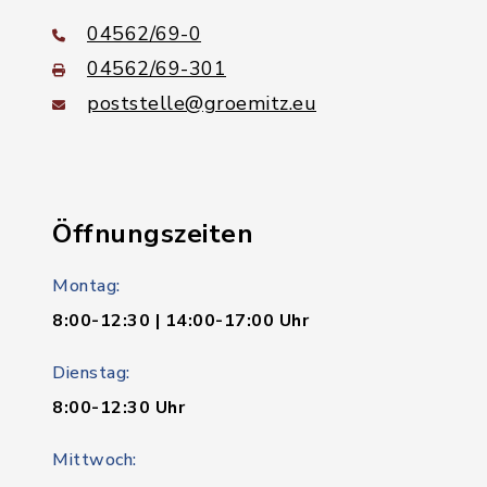
04562/69-0
04562/69-301
poststelle@groemitz.eu
Öffnungszeiten
Montag:
8:00-12:30 | 14:00-17:00 Uhr
Dienstag:
8:00-12:30 Uhr
Mittwoch: