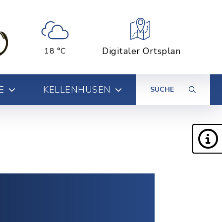
Digitaler Ortsplan
18 °C
E
KELLENHUSEN
SUCHE