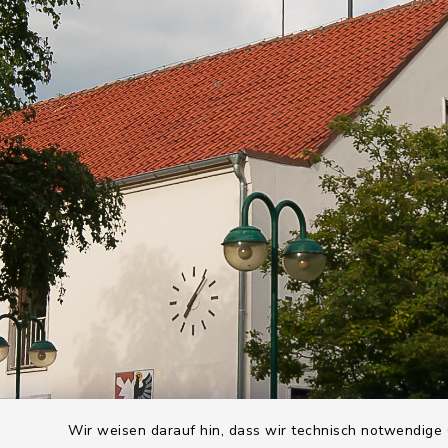
Wir weisen darauf hin, dass wir technisch notwendige 