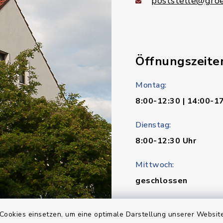
poststelle@groe
Öffnungszeite
Montag:
8:00-12:30 | 14:00-1
Dienstag:
8:00-12:30 Uhr
Mittwoch:
geschlossen
Donnerstag:
Cookies einsetzen, um eine optimale Darstellung unserer Website
8:00-12:30 | 14:00-1