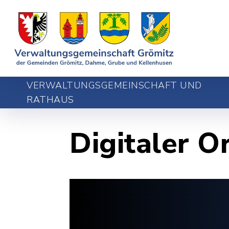
VERWALTUNGSGEMEINSCHAFT UND
RATHAUS
Digitaler O