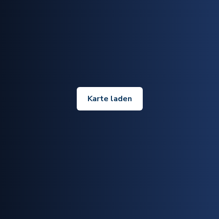
Karte laden