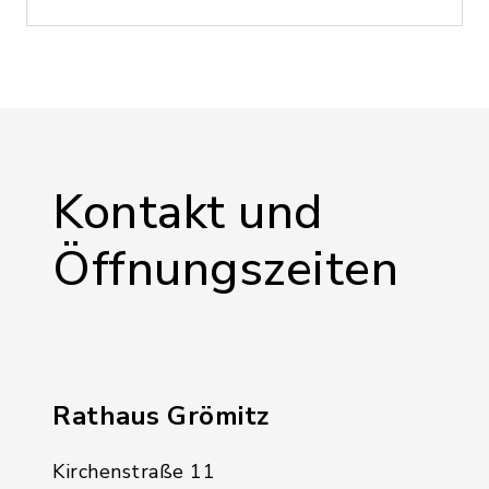
Kontakt und
Öffnungszeiten
Rathaus Grömitz
Kirchenstraße 11