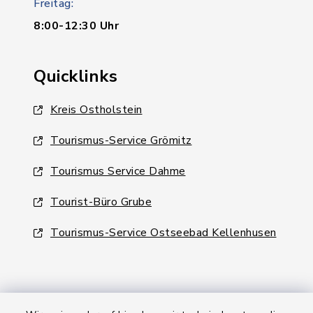
Freitag:
8:00-12:30 Uhr
Quicklinks
Kreis Ostholstein
Tourismus-Service Grömitz
Tourismus Service Dahme
Tourist-Büro Grube
Tourismus-Service Ostseebad Kellenhusen