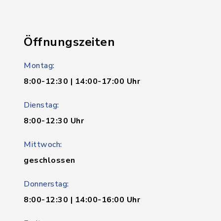
Öffnungszeiten
Montag:
8:00-12:30 | 14:00-17:00 Uhr
Dienstag:
8:00-12:30 Uhr
Mittwoch:
geschlossen
Donnerstag:
8:00-12:30 | 14:00-16:00 Uhr