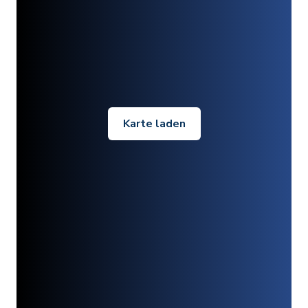
Karte laden