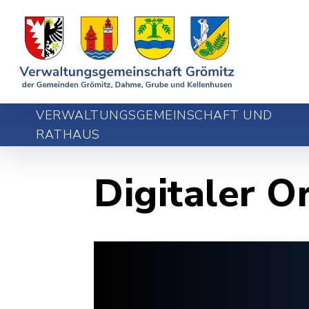
VERWALTUNGSGEMEINSCHAFT UND
RATHAUS
Digitaler O