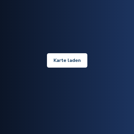
Karte laden