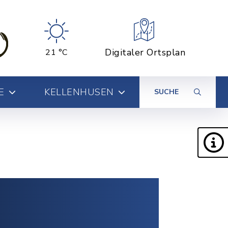
Digitaler Ortsplan
21 °C
E
KELLENHUSEN
SUCHE