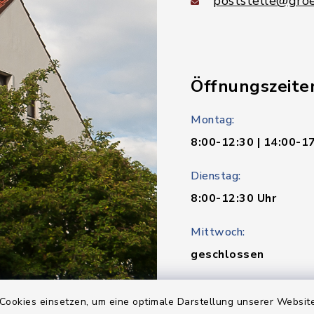
poststelle@groe
Öffnungszeite
Montag:
8:00-12:30 | 14:00-1
Dienstag:
8:00-12:30 Uhr
Mittwoch:
geschlossen
Donnerstag:
Cookies einsetzen, um eine optimale Darstellung unserer Website
8:00-12:30 | 14:00-1