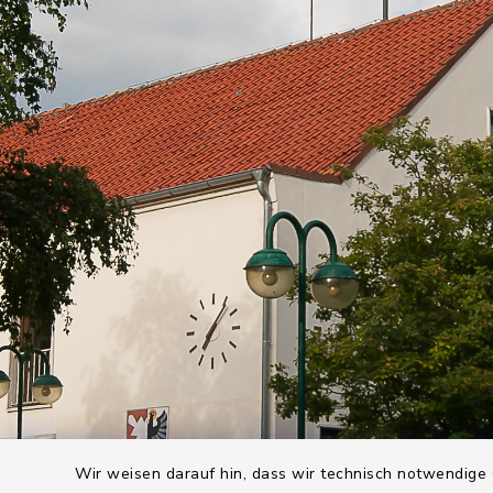
Wir weisen darauf hin, dass wir technisch notwendige 