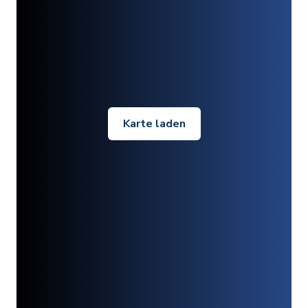
Karte laden