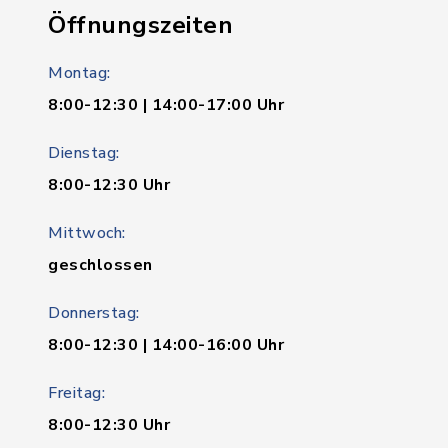
Öffnungszeiten
Montag:
8:00-12:30 | 14:00-17:00 Uhr
Dienstag:
8:00-12:30 Uhr
Mittwoch:
geschlossen
Donnerstag:
8:00-12:30 | 14:00-16:00 Uhr
Freitag:
8:00-12:30 Uhr