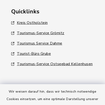
Quicklinks
Kreis Ostholstein
Tourismus-Service Grömitz
Tourismus Service Dahme
Tourist-Büro Grube
Tourismus-Service Ostseebad Kellenhusen
Wir weisen darauf hin, dass wir technisch notwendige
Kontakt
Cookies einsetzen, um eine optimale Darstellung unserer