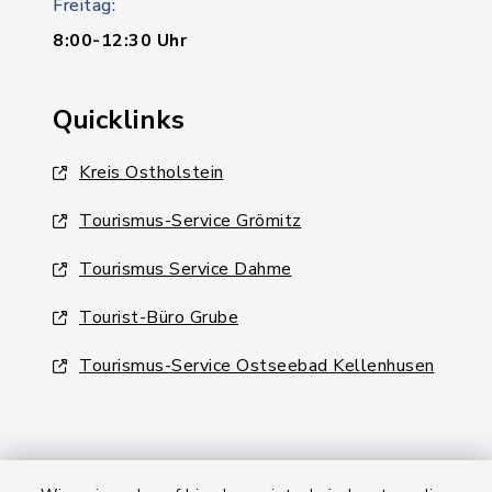
Freitag:
8:00-12:30 Uhr
Quicklinks
Kreis Ostholstein
Tourismus-Service Grömitz
Tourismus Service Dahme
Tourist-Büro Grube
Tourismus-Service Ostseebad Kellenhusen