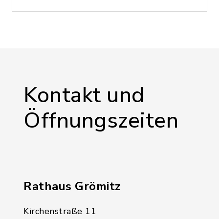
Kontakt und
Öffnungszeiten
Rathaus Grömitz
Kirchenstraße 11