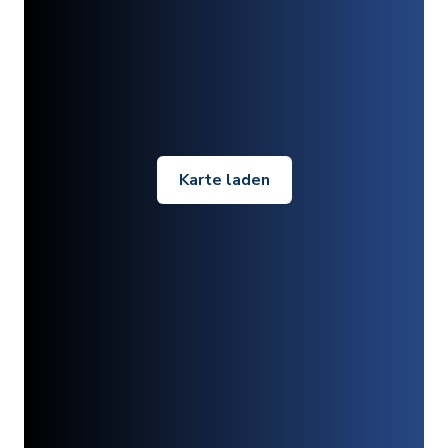
Karte laden