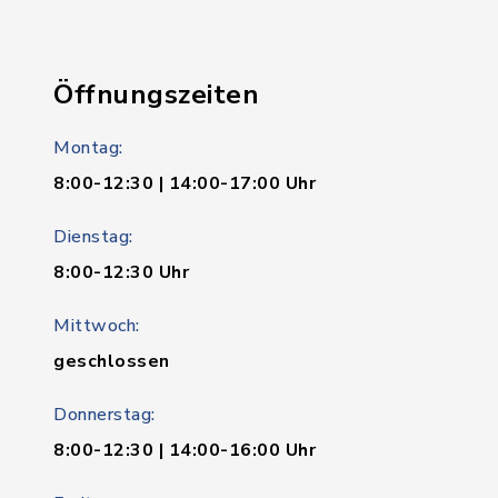
Öffnungszeiten
Montag:
8:00-12:30 | 14:00-17:00 Uhr
Dienstag:
8:00-12:30 Uhr
Mittwoch:
geschlossen
Donnerstag:
8:00-12:30 | 14:00-16:00 Uhr