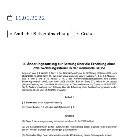
11.03.2022
Amtliche Bekanntmachung
Grube