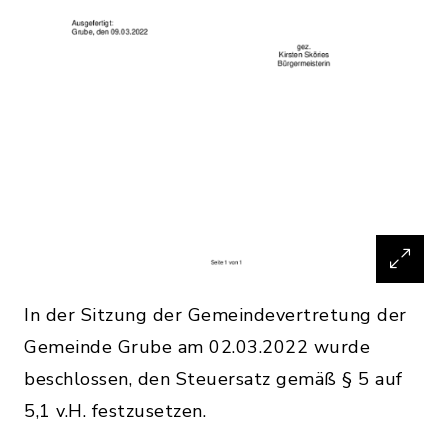
In der Sitzung der Gemeindevertretung der
Gemeinde Grube am 02.03.2022 wurde
beschlossen, den Steuersatz gemäß § 5 auf
5,1 v.H. festzusetzen.