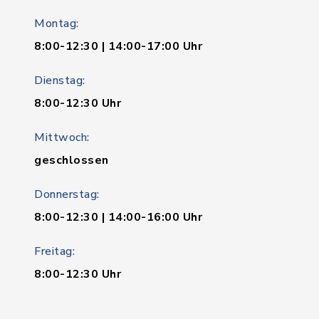
Montag:
8:00-12:30 | 14:00-17:00 Uhr
Dienstag:
8:00-12:30 Uhr
Mittwoch:
geschlossen
Donnerstag:
8:00-12:30 | 14:00-16:00 Uhr
Freitag:
8:00-12:30 Uhr