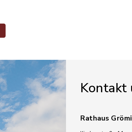
Kontakt
Rathaus Grömi