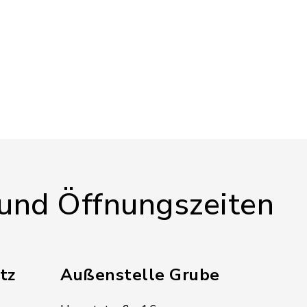
 und Öffnungszeiten
tz
Außenstelle Grube