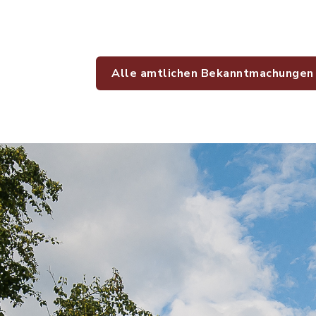
Alle amtlichen Bekanntmachungen