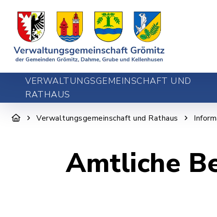
VERWALTUNGSGEMEINSCHAFT UND
RATHAUS
Verwaltungsgemeinschaft und Rathaus
Infor
Amtliche B