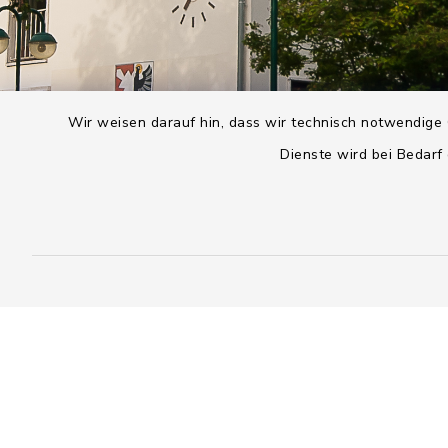
Wir weisen darauf hin, dass wir technisch notwendige 
Dienste wird bei Bedarf