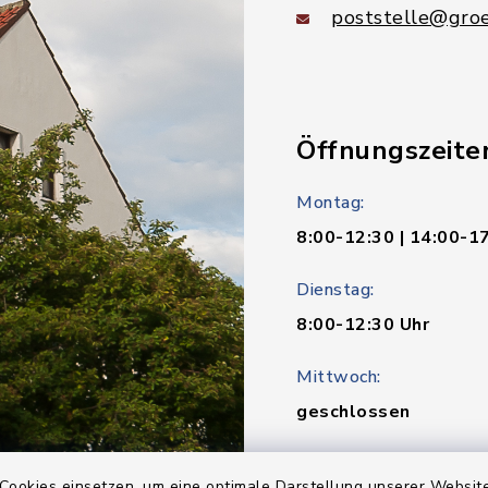
poststelle@groe
Öffnungszeite
Montag:
8:00-12:30 | 14:00-1
Dienstag:
8:00-12:30 Uhr
Mittwoch:
geschlossen
Donnerstag:
Cookies einsetzen, um eine optimale Darstellung unserer Website