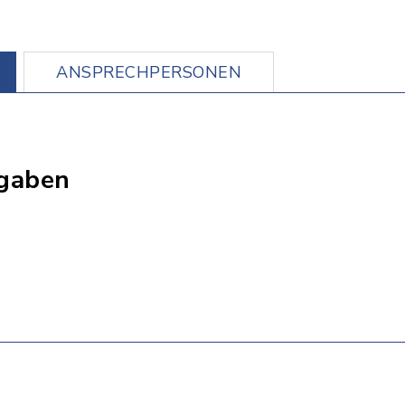
ANSPRECHPERSONEN
gaben