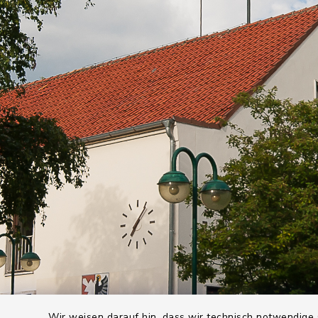
Wir weisen darauf hin, dass wir technisch notwendige 