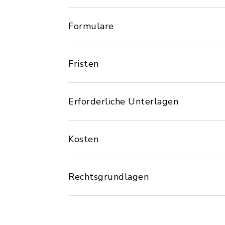
Formulare
Fristen
Erforderliche Unterlagen
Kosten
Rechtsgrundlagen