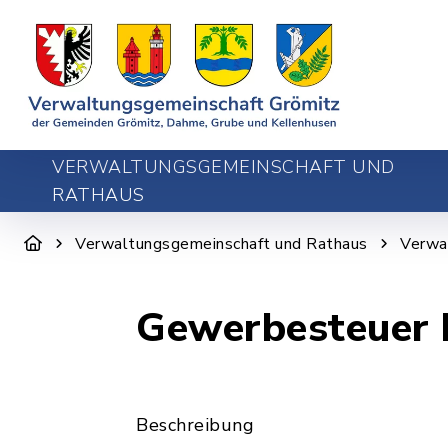
VERWALTUNGSGEMEINSCHAFT UND
RATHAUS
Verwaltungsgemeinschaft und Rathaus
Verwa
Gewerbesteuer 
Beschreibung