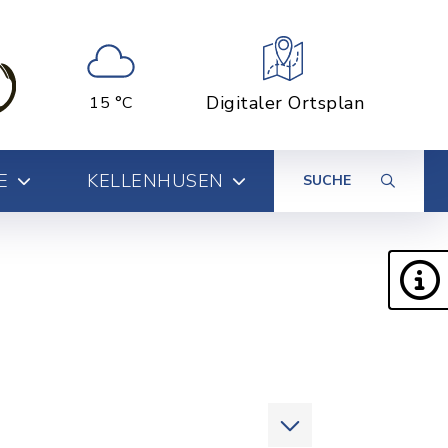
Digitaler Ortsplan
15 °C
E
KELLENHUSEN
SUCHE