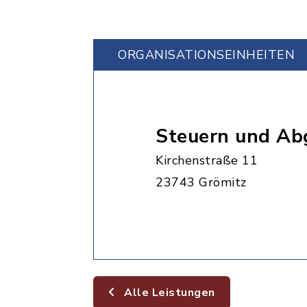
ORGANISATIONS­EINHEITEN
Steuern und Ab
Kirchenstraße 11
23743 Grömitz
Alle Leistungen