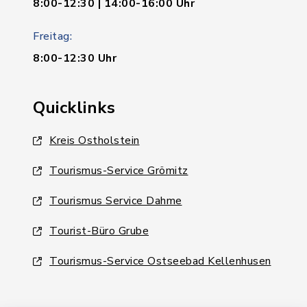
8:00-12:30 | 14:00-16:00 Uhr
Freitag:
8:00-12:30 Uhr
Quicklinks
Kreis Ostholstein
Tourismus-Service Grömitz
Tourismus Service Dahme
Tourist-Büro Grube
Tourismus-Service Ostseebad Kellenhusen