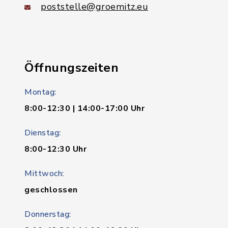
poststelle@groemitz.eu
Öffnungszeiten
Montag:
8:00-12:30 | 14:00-17:00 Uhr
Dienstag:
8:00-12:30 Uhr
Mittwoch:
geschlossen
Donnerstag: