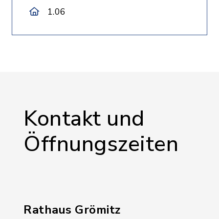
1.06
Kontakt und
Öffnungszeiten
Rathaus Grömitz