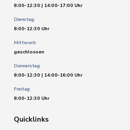
8:00-12:30 | 14:00-17:00 Uhr
Dienstag:
8:00-12:30 Uhr
Mittwoch:
geschlossen
Donnerstag:
8:00-12:30 | 14:00-16:00 Uhr
Freitag:
8:00-12:30 Uhr
Quicklinks