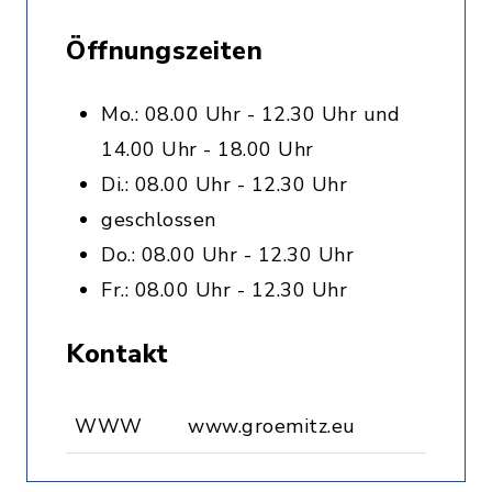
Öffnungszeiten
Mo.: 08.00 Uhr - 12.30 Uhr und
14.00 Uhr - 18.00 Uhr
Di.: 08.00 Uhr - 12.30 Uhr
geschlossen
Do.: 08.00 Uhr - 12.30 Uhr
Fr.: 08.00 Uhr - 12.30 Uhr
Kontakt
WWW
www.groemitz.eu