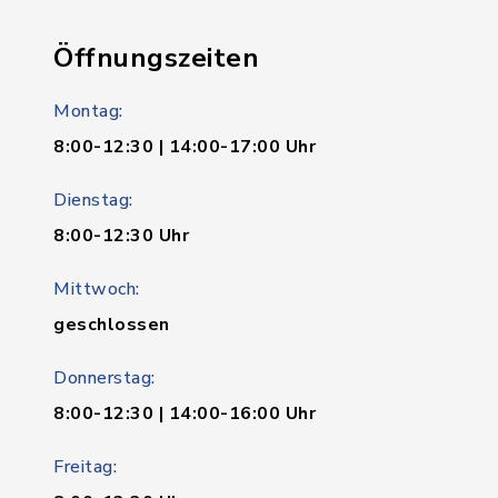
Öffnungszeiten
Montag:
8:00-12:30 | 14:00-17:00 Uhr
Dienstag:
8:00-12:30 Uhr
Mittwoch:
geschlossen
Donnerstag:
8:00-12:30 | 14:00-16:00 Uhr
Freitag: