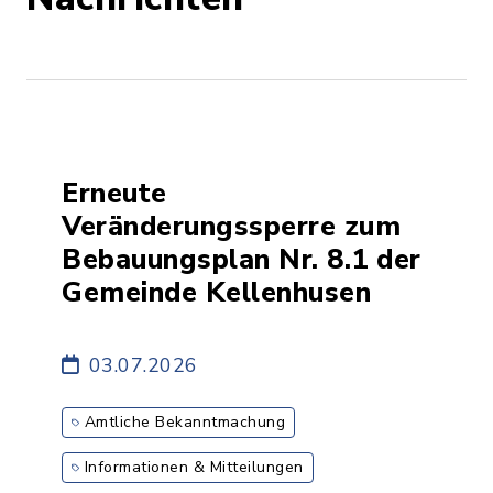
Erneute
Veränderungssperre zum
Bebauungsplan Nr. 8.1 der
Gemeinde Kellenhusen
03.07.2026
Amtliche Bekanntmachung
Informationen & Mitteilungen