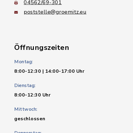
04562/69-301
poststelle@groemitz.eu
Öffnungszeiten
Montag:
8:00-12:30 | 14:00-17:00 Uhr
Dienstag:
8:00-12:30 Uhr
Mittwoch:
geschlossen
Donnerstag: