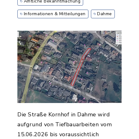
Amtliche Bekanntmachung
Informationen & Mitteilungen
Dahme
Die Straße Kornhof in Dahme wird
aufgrund von Tiefbauarbeiten vom
15.06.2026 bis voraussichtlich