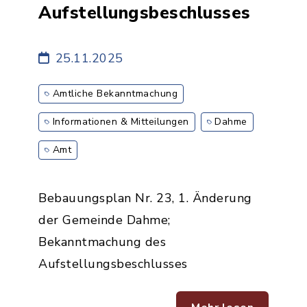
Aufstellungsbeschlusses
25.11.2025
Amtliche Bekanntmachung
Informationen & Mitteilungen
Dahme
Amt
Bebauungsplan Nr. 23, 1. Änderung
der Gemeinde Dahme;
Bekanntmachung des
Aufstellungsbeschlusses