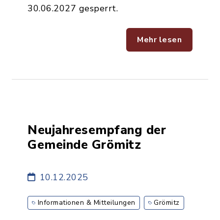
30.06.2027 gesperrt.
Mehr lesen
Neujahresempfang der
Gemeinde Grömitz
10.12.2025
Informationen & Mitteilungen
Grömitz