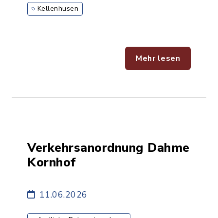
Kellenhusen
Mehr lesen
Verkehrsanordnung Dahme
Kornhof
11.06.2026