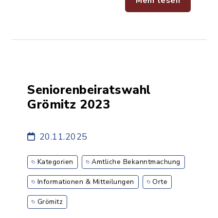
Mehr lesen
Seniorenbeiratswahl
Grömitz 2023
20.11.2025
Kategorien
Amtliche Bekanntmachung
Informationen & Mitteilungen
Orte
Grömitz