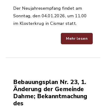
Der Neujahresempfang findet am
Sonntag, den 04.01.2026, um 11.00
im Klosterkrug in Cismar statt.
Mehr lesen
Bebauungsplan Nr. 23, 1.
Änderung der Gemeinde
Dahme; Bekanntmachung
des