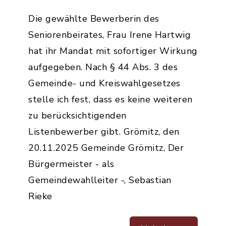
Die gewählte Bewerberin des
Seniorenbeirates, Frau Irene Hartwig
hat ihr Mandat mit sofortiger Wirkung
aufgegeben. Nach § 44 Abs. 3 des
Gemeinde- und Kreiswahlgesetzes
stelle ich fest, dass es keine weiteren
zu berücksichtigenden
Listenbewerber gibt. Grömitz, den
20.11.2025 Gemeinde Grömitz, Der
Bürgermeister - als
Gemeindewahlleiter -, Sebastian
Rieke