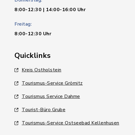
8:00-12:30 | 14:00-16:00 Uhr
Freitag:
8:00-12:30 Uhr
Quicklinks
Kreis Ostholstein
Tourismus-Service Grömitz
Tourismus Service Dahme
Tourist-Büro Grube
Tourismus-Service Ostseebad Kellenhusen