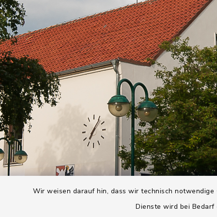
Wir weisen darauf hin, dass wir technisch notwendige 
Dienste wird bei Bedarf