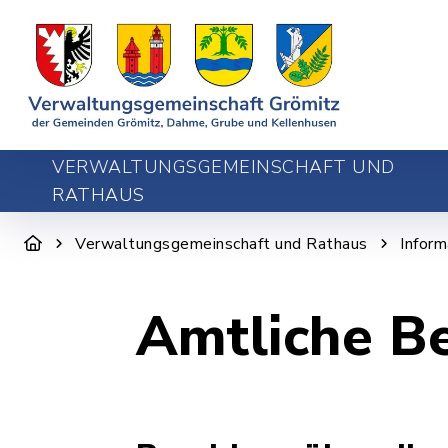
VERWALTUNGSGEMEINSCHAFT UND
RATHAUS
Verwaltungsgemeinschaft und Rathaus
Infor
Amtliche B