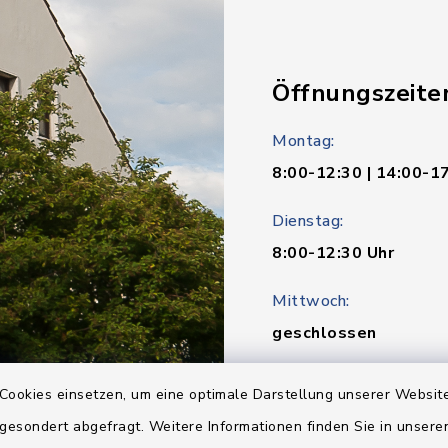
Öffnungszeite
Montag:
8:00-12:30 | 14:00-1
Dienstag:
8:00-12:30 Uhr
Mittwoch:
geschlossen
Donnerstag:
Cookies einsetzen, um eine optimale Darstellung unserer Website
8:00-12:30 | 14:00-1
 gesondert abgefragt. Weitere Informationen finden Sie in unser