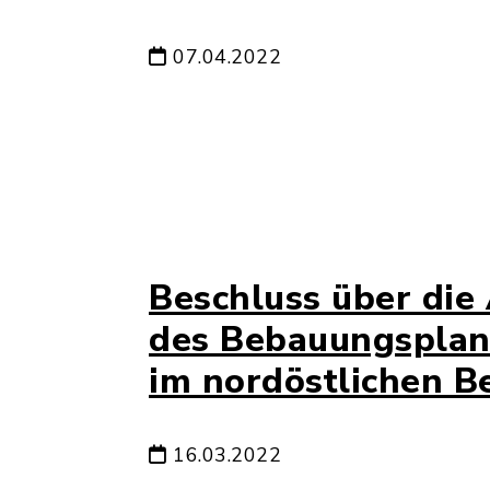
07.04.2022
Beschluss über die
des Bebauungsplane
im nordöstlichen B
16.03.2022