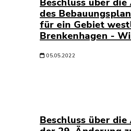
Beschluss über die
des Bebauungsplane
für ein Gebiet west
Brenkenhagen - Wi
05.05.2022
Beschluss über die