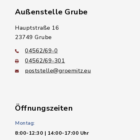
Außenstelle Grube
Hauptstraße 16
23749 Grube
04562/69-0
04562/69-301
poststelle@groemitz.eu
Öffnungszeiten
Montag:
8:00-12:30 | 14:00-17:00 Uhr