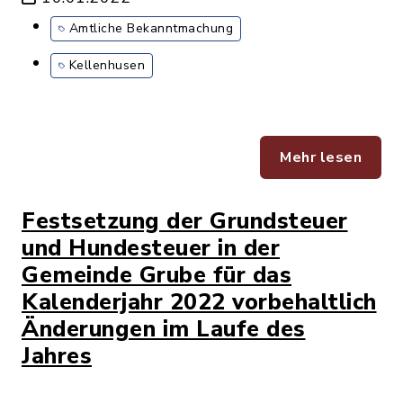
Amtliche Bekanntmachung
Kellenhusen
Mehr lesen
Festsetzung der Grundsteuer
und Hundesteuer in der
Gemeinde Grube für das
Kalenderjahr 2022 vorbehaltlich
Änderungen im Laufe des
Jahres