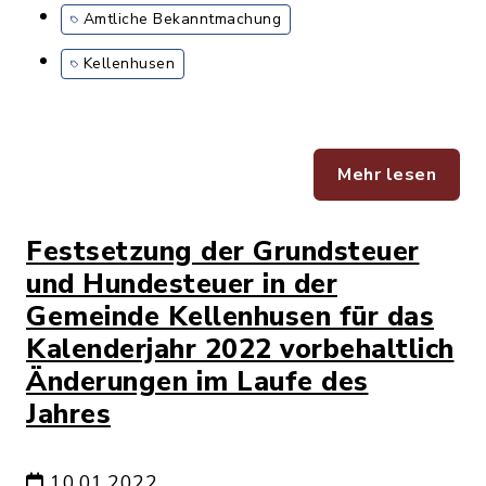
Amtliche Bekanntmachung
Kellenhusen
Mehr lesen
Festsetzung der Grundsteuer
und Hundesteuer in der
Gemeinde Kellenhusen für das
Kalenderjahr 2022 vorbehaltlich
Änderungen im Laufe des
Jahres
10.01.2022