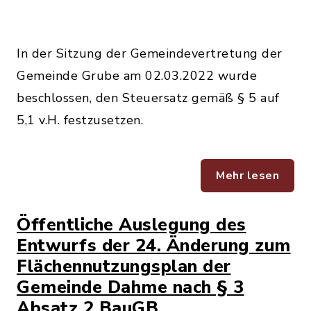
In der Sitzung der Gemeindevertretung der
Gemeinde Grube am 02.03.2022 wurde
beschlossen, den Steuersatz gemäß § 5 auf
5,1 v.H. festzusetzen.
Mehr lesen
Öffentliche Auslegung des
Entwurfs der 24. Änderung zum
Flächennutzungsplan der
Gemeinde Dahme nach § 3
Absatz 2 BauGB