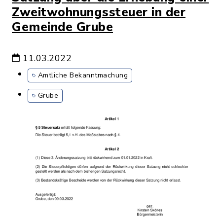
Zweitwohnungssteuer in der
Gemeinde Grube
11.03.2022
Amtliche Bekanntmachung
Grube