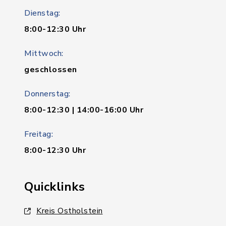
Dienstag:
8:00-12:30 Uhr
Mittwoch:
geschlossen
Donnerstag:
8:00-12:30 | 14:00-16:00 Uhr
Freitag:
8:00-12:30 Uhr
Quicklinks
Kreis Ostholstein