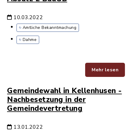
10.03.2022
Amtliche Bekanntmachung
Dahme
Mehr lesen
Gemeindewahl in Kellenhusen -
Nachbesetzung in der
Gemeindevertretung
13.01.2022