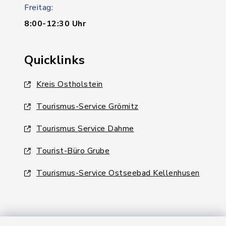
Freitag:
8:00-12:30 Uhr
Quicklinks
Kreis Ostholstein
Tourismus-Service Grömitz
Tourismus Service Dahme
Tourist-Büro Grube
Tourismus-Service Ostseebad Kellenhusen