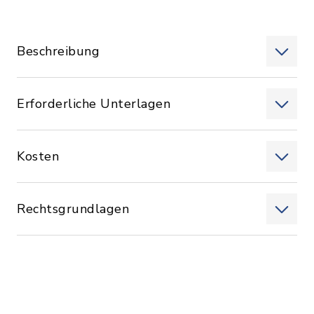
Beschreibung
Erforderliche Unterlagen
Kosten
Rechtsgrundlagen