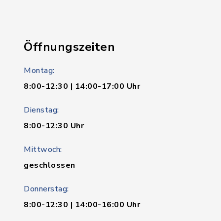
Öffnungszeiten
Montag:
8:00-12:30 | 14:00-17:00 Uhr
Dienstag:
8:00-12:30 Uhr
Mittwoch:
geschlossen
Donnerstag:
8:00-12:30 | 14:00-16:00 Uhr