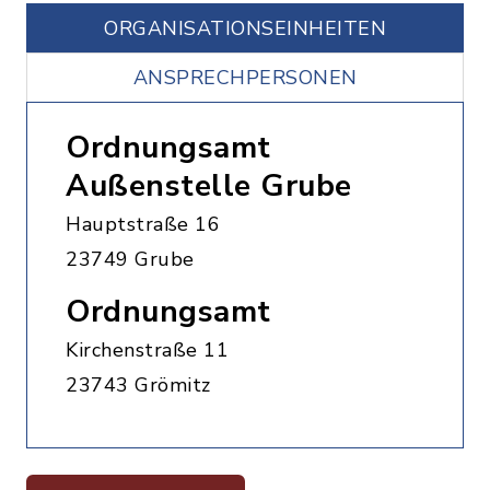
ORGANISATIONS­EINHEITEN
ANSPRECHPERSONEN
Ordnungsamt
Außenstelle Grube
Hauptstraße 16
23749 Grube
Ordnungsamt
Kirchenstraße 11
23743 Grömitz