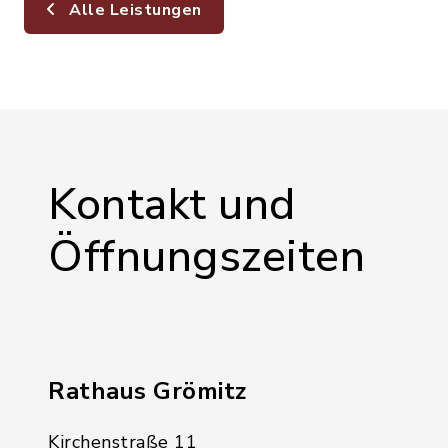
Alle Leistungen
Kontakt und
Öffnungszeiten
Rathaus Grömitz
Kirchenstraße 11