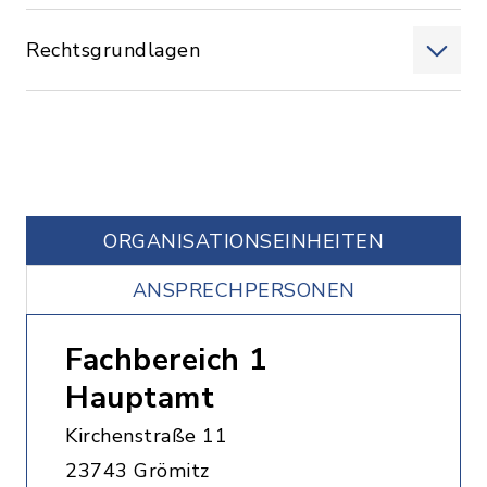
Rechtsgrundlagen
ORGANISATIONS­EINHEITEN
ANSPRECHPERSONEN
Fachbereich 1
Hauptamt
Kirchenstraße 11
23743 Grömitz