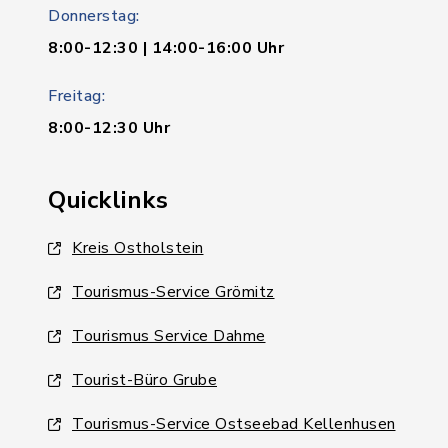
Donnerstag:
8:00-12:30 | 14:00-16:00 Uhr
Freitag:
8:00-12:30 Uhr
Quicklinks
Kreis Ostholstein
Tourismus-Service Grömitz
Tourismus Service Dahme
Tourist-Büro Grube
Tourismus-Service Ostseebad Kellenhusen