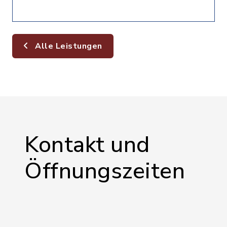
Alle Leistungen
Kontakt und
Öffnungszeiten